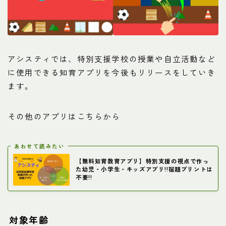
アシスティでは、特別支援学校の授業や自立活動など
に使用できる知育アプリを今後もリリースをしていき
ます。
その他のアプリはこちらから
あわせて読みたい
【無料知育教育アプリ】特別支援の視点で作っ
た幼児・小学生・キッズアプリ!!宿題プリントは
不要!!
対象年齢