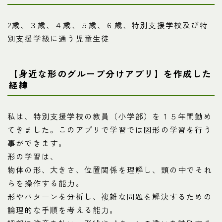
2歳、３歳、４歳、５歳、６歳、特別支援学校及び特
別支援学級に通う児童生徒
【身近な形のグループ分けアプリ】を作成した
経緯
私は、特別支援学校の教員（小学部）を１５年間勤め
てきました。このアプリで学習では図形の学習を行う
事ができます。
形の学習は、
物体の形、大きさ、位置関係を理解し、頭の中でそれ
らを操作する能力。
形やパターンを分析し、複雑な問題を解決するための
論理的な手順を考える能力。