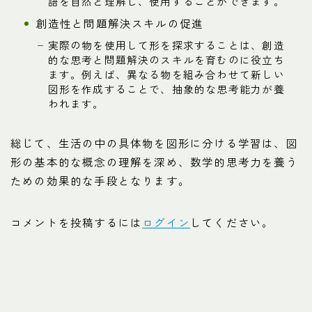
語を自然と理解し、使用することができます。
創造性と問題解決スキルの促進
実際の物を使用して形を探求することは、創造
的な思考と問題解決のスキルを育むのに役立ち
ます。例えば、異なる物を組み合わせて新しい
図形を作成することで、抽象的な思考能力が養
われます。
総じて、生活の中の具体物を図形に分ける学習は、図
形の基本的な概念の理解を深め、数学的思考力を養う
ための効果的な手段となります。
コメントを投稿するには
ログイン
してください。