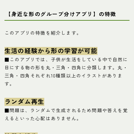
【身近な形のグループ分けアプリ】の特徴
このアプリの特徴を紹介します。
生活の経験から形の学習が可能
■このアプリでは、子供が生活をしている中で自然に
目にする物の形を丸・三角・四角に分類します。丸・
三角・四角それぞれ10種類以上のイラストがありま
す。
ランダム再生
■問題は、ランダムで生成されるため問題や答えを覚
えるといった心配はありません。