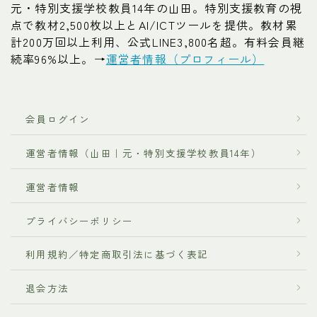
元・特別支援学校教員14年の山田。特別支援教育の視
点で教材2,500枚以上とAI/ICTツールを提供。教材累
計200万回以上利用、公式LINE3,800名超。有料会員継
続率96%以上。→
運営者情報（プロフィール）
会員ログイン
運営者情報（山田｜元・特別支援学校教員14年）
運営者情報
プライバシーポリシー
利用規約／特定商取引法に基づく表記
退会方法