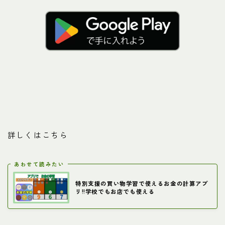
詳しくはこちら
あわせて読みたい
特別支援の買い物学習で使えるお金の計算アプ
リ!!学校でもお店でも使える