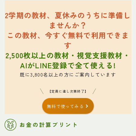
2学期の教材、夏休みのうちに準備し
ませんか？
この教材、今すぐ無料で利用できま
す
2,500枚以上の教材・視覚支援教材・
AIがLINE登録で全て使える!
既に3,800名以上の方にご案内しています
【定員に達し次第終了】
無料で使ってみる
お金の計算プリント