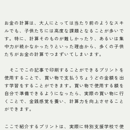
お金の計算は、大人にとっては当たり前のようなスキ
ルでも、子供たちには高度な課題となることが多いで
す。特に、計算そのものが難しかったり、あるいは集
中力が続かなかったりといった理由から、多くの子供
たちがお金の計算でつまずいてしまいます。
そこでこの記事で印刷することができるプリントを
使用することで、買い物で支払うちょうどの金額を出
す学習をすることができます。買い物で使用する額を
自分で準備できるようになったら、実際の買い物に行
くことで、金銭感覚を養い、計算力を向上させること
ができます。
ここで紹介するプリントは、実際に特別支援学校で使