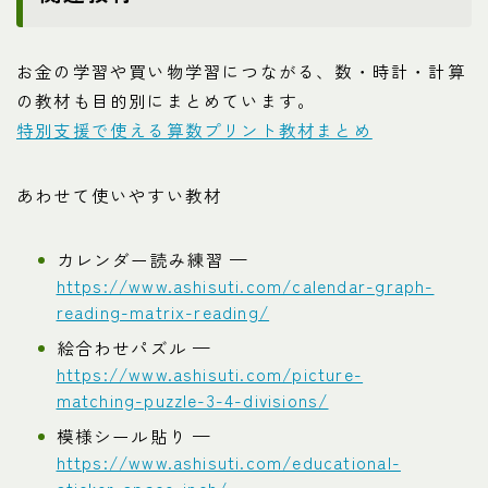
お金の学習や買い物学習につながる、数・時計・計算
の教材も目的別にまとめています。
特別支援で使える算数プリント教材まとめ
あわせて使いやすい教材
カレンダー読み練習 —
https://www.ashisuti.com/calendar-graph-
reading-matrix-reading/
絵合わせパズル —
https://www.ashisuti.com/picture-
matching-puzzle-3-4-divisions/
模様シール貼り —
https://www.ashisuti.com/educational-