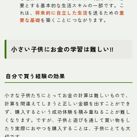
要とする基本的な生活スキルの一部です。こ
れは、
将来的に自立した生活
を送るための
重
要な基礎
を築くことにつながります。
小さい子供にお金の学習は難しい!!
自分で買う経験の効果
小さな子供たちにとってお金の計算は難しいもので、
計算を間違えてしまうと正しい金額を出すことができ
ず、購入するという成功体験を積み重ねることが難し
くなります。ですが、子供と遊びを通して買い物をし
たり実際におやつを購入することは、子供にとても大
切です。