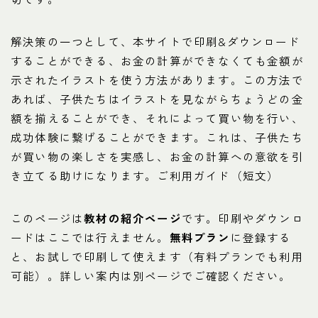
解決策の一つとして、本サイトで印刷&ダウンロード
することができる、お金の計算ができなくても金額が
示されたイラストを使う方法があります。この方法で
あれば、子供たちはイラストを見ながらちょうどの金
額を揃えることができ、それによって買い物を行い、
成功体験に繋げることができます。これは、子供たち
が買い物の楽しさを実感し、お金の計算への意欲を引
き立てる助けになります。ご利用ガイド（短文）
このページは
教材の紹介ページ
です。印刷やダウンロ
ードはここでは行えません。
無料プラン
に登録する
と、お試しで印刷して使えます（有料プランでも利用
可能）。詳しい案内は別ページでご確認ください。