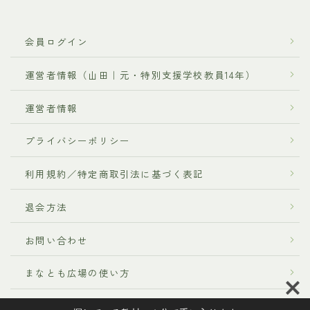
会員ログイン
運営者情報（山田｜元・特別支援学校教員14年）
運営者情報
プライバシーポリシー
利用規約／特定商取引法に基づく表記
退会方法
お問い合わせ
まなとも広場の使い方