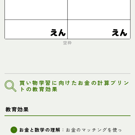
空枠
買い物学習に向けたお金の計算プリン
トの教育効果
教育効果
お金と数学の理解
：お金のマッチングを使っ