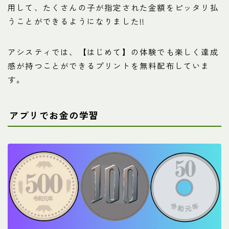
用して、たくさんの子が指定された金額をピッタリ払
うことができるようになりました!!
アシスティでは、【はじめて】の体験でも楽しく達成
感が持つことができるプリントを無料配布していま
す。
アプリでお金の学習