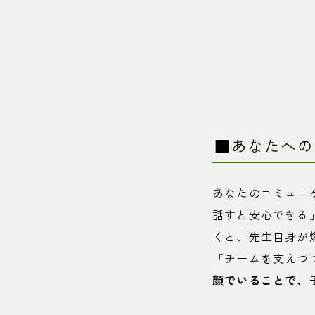
■あなたへの
あなたのコミュニ
話すと安心できる
くと、先生自身が
「チームを支えつ
顔でいることで、