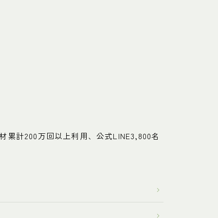
計200万回以上利用、公式LINE3,800名