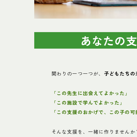
あなたの
関わりの一つ一つが、
子どもたちの
「この先生に出会えてよかった」
「この施設で学んでよかった」
「この支援のおかげで、この子の可
そんな支援を、一緒に作りませんか