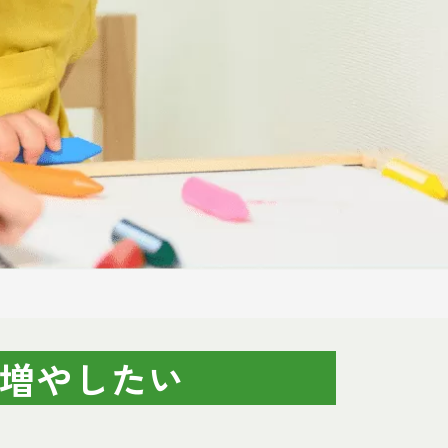
増やしたい