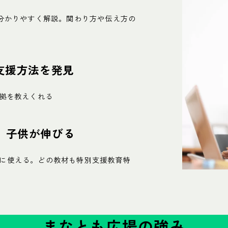
!分かりやすく解説。関わり方や伝え方の
支援方法を発見
根拠を教えくれる
、子供が伸びる
に使える。どの教材も特別支援教育特
まなとも広場の強み