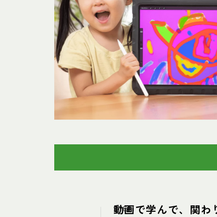
動画で学んで、関わ