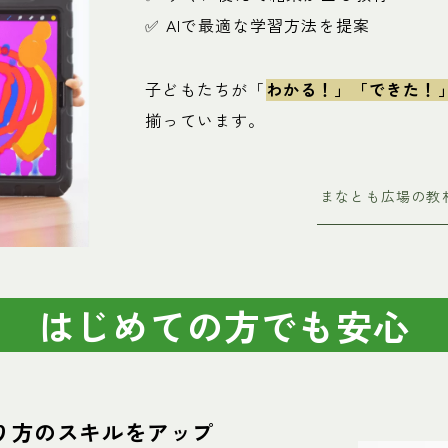
✅ AIで最適な学習方法を提案
子どもたちが「
わかる！」「できた！
揃っています。
まなとも広場の教
はじめての方でも安心
り方のスキルをアップ