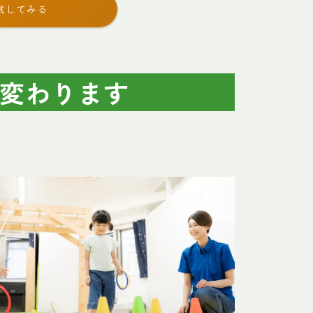
試してみる
変わります