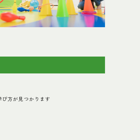
学び方が見つかります