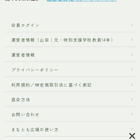
会員ログイン
運営者情報（山田｜元・特別支援学校教員14年）
運営者情報
プライバシーポリシー
利用規約／特定商取引法に基づく表記
退会方法
お問い合わせ
まなとも広場の使い方