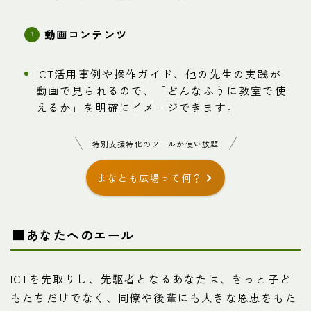
動画コンテンツ
ICT活用事例や操作ガイド、他の先生の実践が
動画で見られるので、「どんなふうに教室で使
えるか」を明確にイメージできます。
特別支援特化のツールが使い放題
まなとも広場って何？
■あなたへのエール
ICTを先取りし、先駆者となるあなたは、きっと子ど
もたちだけでなく、同僚や後輩にも大きな恩恵をもた