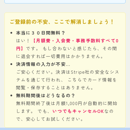
ご登録前の不安、ここで解消しましょう！
本当に３０日間無料？
はい！
【月額費・入会費・事務手数料すべて0
円】
です。 もし合わないと感じたら、その間
に退会すれば一切費用はかかりません。
決済情報の入力が不安…
ご安心ください。決済はStripe社の安全なシス
テムを通じて行われ、 こちらでカード情報を
閲覧・保存することはありません。
無料期間後はどうなるの？
無料期間終了後は月額1,000円が自動的に開始
します。 でも、
いつでもキャンセルOK
なの
で、安心してお試しください。