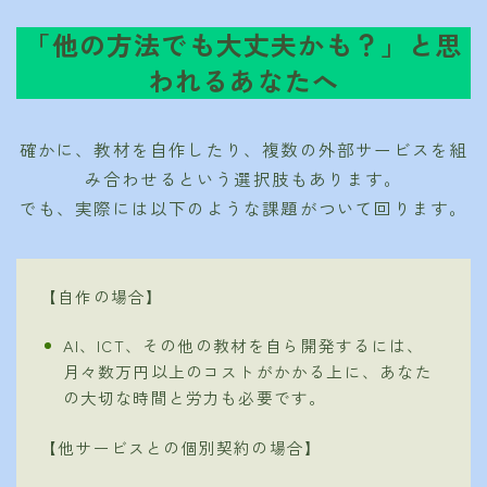
「他の方法でも大丈夫かも？」と思
われるあなたへ
確かに、教材を自作したり、複数の外部サービスを組
み合わせるという選択肢もあります。
でも、実際には以下のような課題がついて回ります。
【自作の場合】
AI、ICT、その他の教材を自ら開発するには、
月々数万円以上のコストがかかる上に、あなた
の大切な時間と労力も必要です。
【他サービスとの個別契約の場合】