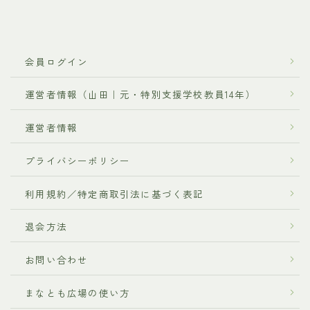
会員ログイン
運営者情報（山田｜元・特別支援学校教員14年）
運営者情報
プライバシーポリシー
利用規約／特定商取引法に基づく表記
退会方法
お問い合わせ
まなとも広場の使い方