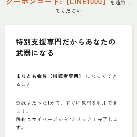
クーポンコード:【LINE1000】
を適用し
てください
特別支援専門だからあなたの
武器になる
まなとも会員【指導者専用】
になってでき
ること
登録はたった1分で、すぐに教材を利用でき
ます。
解約はマイページから2クリックで完了しま
す。