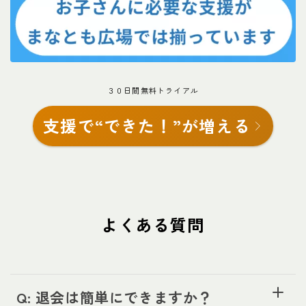
３０日間無料トライアル
支援で“できた！”が増える
よくある質問
Q: 退会は簡単にできますか？