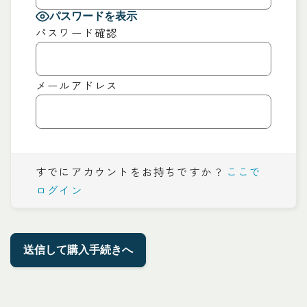
パスワードを表示
パスワード確認
メールアドレス
すでにアカウントをお持ちですか ?
ここで
ログイン