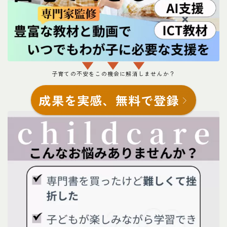
▼ ▼ ▼
子育ての不安をこの機会に解消しませんか？
成果を実感、無料で登録