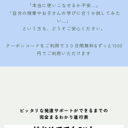
「本当に使いこなせるか不安…」
「自分の授業やお子さんの学びに合うか試してみた
い…」
という方も、どうぞご安心ください。
クーポンコードをご利用で３０日間無料&ずっと1000
円でご利用いただけます
ピッタリな発達サポートができるまでの
完全まるわかり進行表