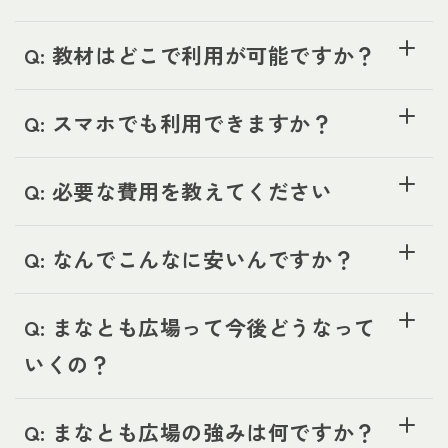
Q: 教材はどこで利用が可能ですか？
Q: スマホでも利用できますか？
Q: 必要な費用を教えてください
Q: なんでこんなに安いんですか？
Q: まなとも広場って今後どうなって
いくの？
Q: まなとも広場の強みは何ですか？