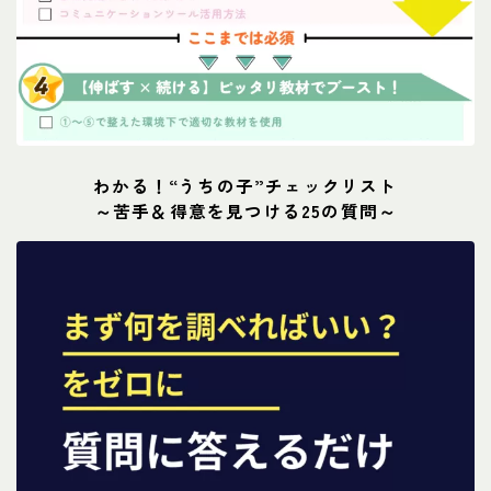
わかる！“うちの子”チェックリスト
～苦手＆得意を見つける25の質問～