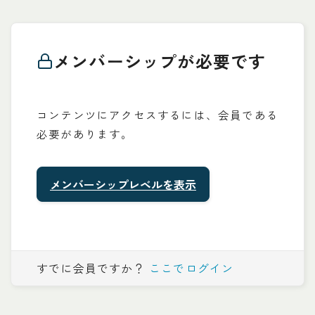
メンバーシップが必要です
コンテンツにアクセスするには、会員である
必要があります。
メンバーシップレベルを表示
すでに会員ですか？
ここでログイン