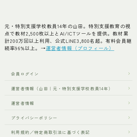
元・特別支援学校教員14年の山田。特別支援教育の視
点で教材2,500枚以上とAI/ICTツールを提供。教材累
計200万回以上利用、公式LINE3,800名超。有料会員継
続率96%以上。→
運営者情報（プロフィール）
会員ログイン
運営者情報（山田｜元・特別支援学校教員14年）
運営者情報
プライバシーポリシー
利用規約／特定商取引法に基づく表記