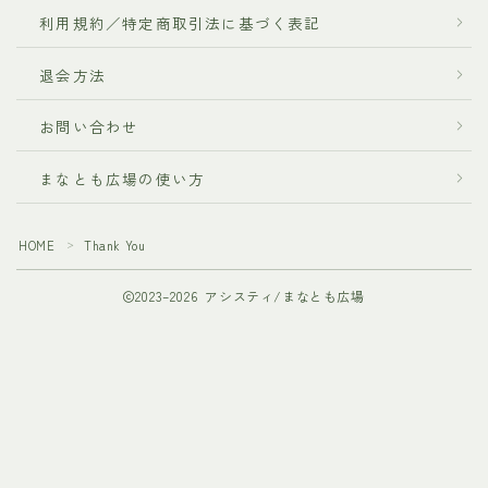
利用規約／特定商取引法に基づく表記
退会方法
お問い合わせ
まなとも広場の使い方
HOME
Thank You
＞
2023–2026 アシスティ/まなとも広場