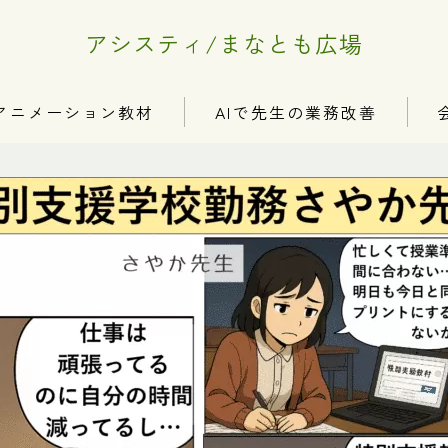
アシスティ/まなとも広場
アニメーション教材
AIで先生の業務改善