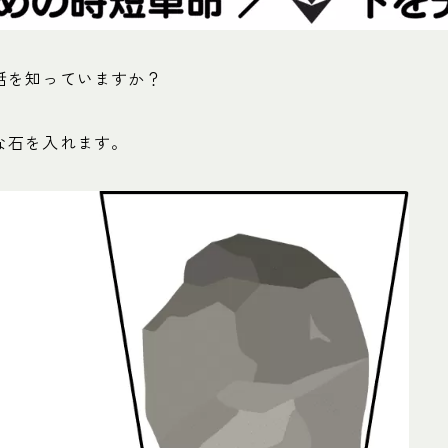
話を知っていますか？
な石を入れます。