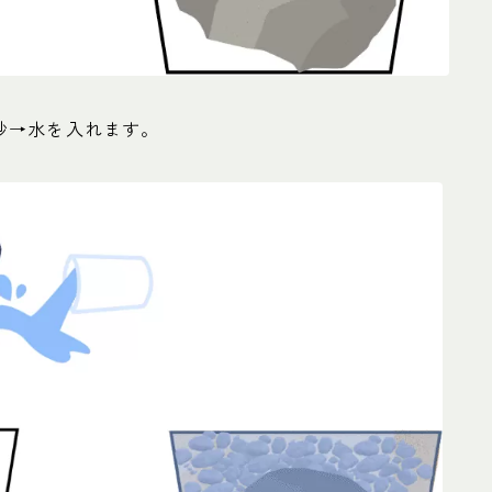
砂→水を入れます。