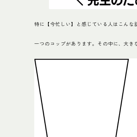
特に【今忙しい】と感じている人はこんな
一つのコップがあります。その中に、大き