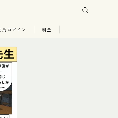
会員ログイン
料金