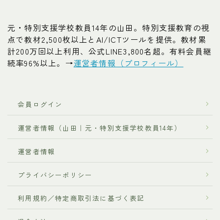
元・特別支援学校教員14年の山田。特別支援教育の視
点で教材2,500枚以上とAI/ICTツールを提供。教材累
計200万回以上利用、公式LINE3,800名超。有料会員継
続率96%以上。→
運営者情報（プロフィール）
会員ログイン
運営者情報（山田｜元・特別支援学校教員14年）
運営者情報
プライバシーポリシー
利用規約／特定商取引法に基づく表記