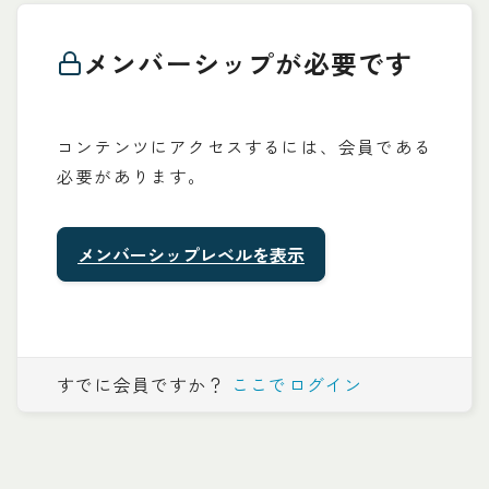
メンバーシップが必要です
コンテンツにアクセスするには、会員である
必要があります。
メンバーシップレベルを表示
すでに会員ですか？
ここでログイン