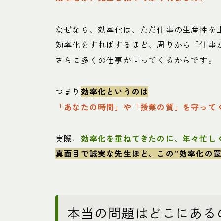
なぜなら、効率化は、ただ仕事の生産性を
効率化をすればするほど、周りから「仕事
さらに多くの仕事が回ってくるからです。
つまり
効率化というのは
「あなたの時間」や「授業の質」を守って
実際、
効率化を重ねてきたのに、年々忙し
真面目で誠実な先生ほど、この“効率化の罠
本当の問題はどこにある