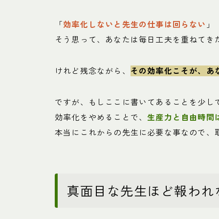
「
効率化しないと先生の仕事は回らない
」
そう思って、あなたは毎日工夫を重ねてき
けれど残念ながら、
その効率化こそが、あ
ですが、もしここに書いてあることを少し
効率化をやめることで、
生産力と自由時間
本当にこれからの先生に必要な事なので、
真面目な先生ほど報われ