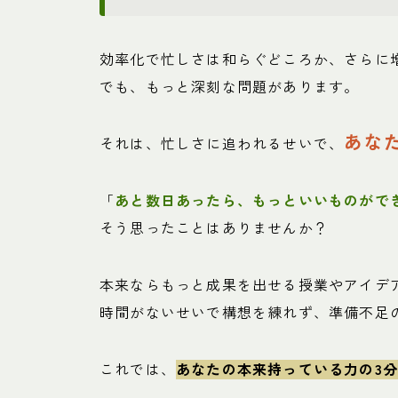
効率化で忙しさは和らぐどころか、さらに
でも、もっと深刻な問題があります。
あな
それは、忙しさに追われるせいで、
「
あと数日あったら、もっといいものがで
そう思ったことはありませんか？
本来ならもっと成果を出せる授業やアイデ
時間がないせいで構想を練れず、準備不足
これでは、
あなたの本来持っている力の3分