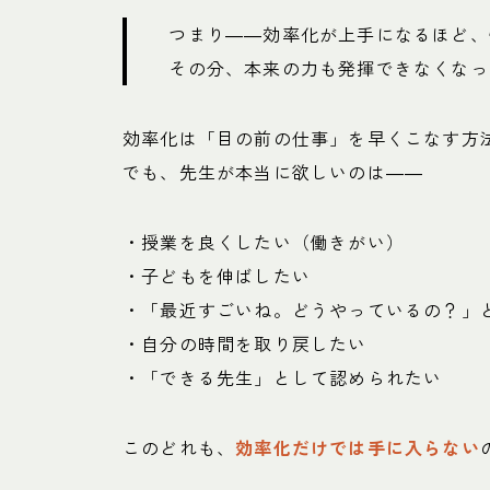
つまり――効率化が上手になるほど、
その分、本来の力も発揮できなくなっ
効率化は「目の前の仕事」を早くこなす方
でも、先生が本当に欲しいのは――
・授業を良くしたい（働きがい）
・子どもを伸ばしたい
・「最近すごいね。どうやっているの？」
・自分の時間を取り戻したい
・「できる先生」として認められたい
このどれも、
効率化だけでは手に入らない