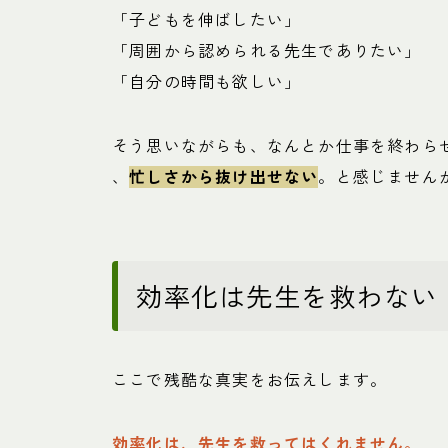
「子どもを伸ばしたい」
「周囲から認められる先生でありたい」
「自分の時間も欲しい」
そう思いながらも、なんとか仕事を終わら
、
忙しさから抜け出せない
。と感じません
効率化は先生を救わない
ここで残酷な真実をお伝えします。
効率化は、先生を救ってはくれません。