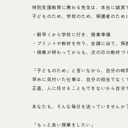
特別支援教育に携わる先生は、本当に誠実
子どものため、学校のため、保護者のため
・朝早くから学校に行き、授業準備
・プリントや教材を作り、会議に出て、保
・授業が終わってからも、次の日の教材づ
「子どものため」と言いながら、自分の時
早めに気付いた仕事は、自分の担当でなく
正直、人に任せることもできないから自分
あなたも、そんな毎日を送っていませんか
「もっと良い授業をしたい」