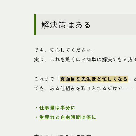
解決策はある
でも、安心してください。
実は、これを驚くほど簡単に解決できる方
これまで「
真面目な先生ほど忙しくなる
」
でも、ある仕組みを取り入れるだけで――
・仕事量は半分に
・生産力と自由時間は倍に