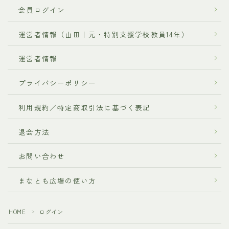
会員ログイン
運営者情報（山田｜元・特別支援学校教員14年）
運営者情報
プライバシーポリシー
利用規約／特定商取引法に基づく表記
退会方法
お問い合わせ
まなとも広場の使い方
HOME
ログイン
＞