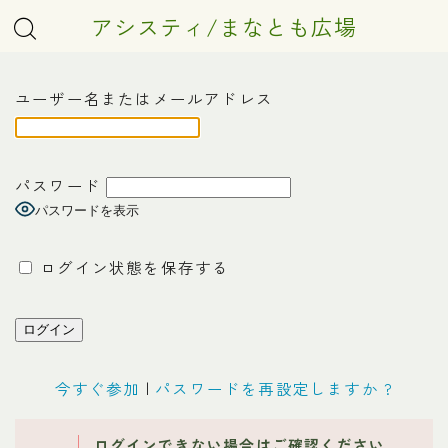
アシスティ/まなとも広場
ユーザー名またはメールアドレス
パスワード
パスワードを表示
ログイン状態を保存する
今すぐ参加
|
パスワードを再設定しますか ?
ログインできない場合はご確認ください