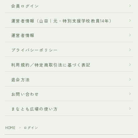
会員ログイン
運営者情報（山田｜元・特別支援学校教員14年）
運営者情報
プライバシーポリシー
利用規約／特定商取引法に基づく表記
退会方法
お問い合わせ
まなとも広場の使い方
HOME
ログイン
＞