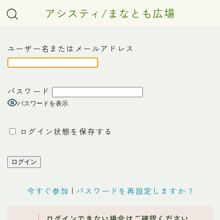
アシスティ/まなとも広場
ユーザー名またはメールアドレス
パスワード
パスワードを表示
ログイン状態を保存する
今すぐ参加
|
パスワードを再設定しますか ?
ログインできない場合はご確認ください