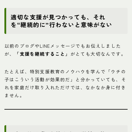
適切な支援が見つかっても、それ
を“継続的に”行わないと意味がない
以前のブログやLINEメッセージでもお伝えしました
が、
「支援を継続すること」
がとても大切なんです。
たとえば、特別支援教育のノウハウを学んで「ウチの
子はこういう活動が効果的だ」と分かっていても、そ
れを家庭だけ取り入れただけでは、なかなか身に付き
ません。