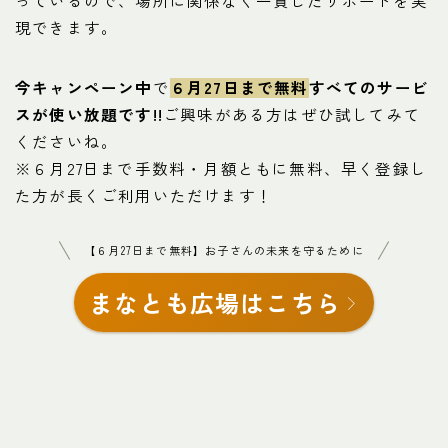
っているので、場所に関係なく一貫したサポートを実
現できます。
今
キャンペーン中
で
６月27日まで無料
すべてのサービ
スが使い放題です!!
ご興味がある方はぜひ試してみて
くださいね。
※６月27日まで手数料・月額ともに無料、早く登録し
た方が長くご利用いただけます！
【６月27日まで無料】お子さんの未来を守るために
まなとも広場はこちら