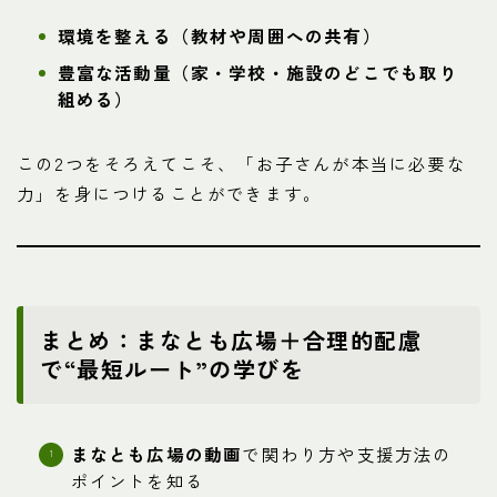
環境を整える（教材や周囲への共有）
豊富な活動量（家・学校・施設のどこでも取り
組める）
この2つをそろえてこそ、「お子さんが本当に必要な
力」を身につけることができます。
まとめ：まなとも広場＋合理的配慮
で“最短ルート”の学びを
まなとも広場の動画
で関わり方や支援方法の
ポイントを知る