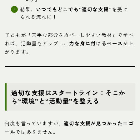
結果、
いつでもどこでも“適切な支援”
を受け
られる流れに！
子どもが「苦手な部分をカバーしやすい教材」で学べ
れば、活動量もアップし、
力を身に付けるペース
が上
がります。
適切な支援はスタートライン：そこか
ら“環境”と“活動量”を整える
何度も言っていますが、
適切な支援が見つかった＝ゴ
ール
ではありません。