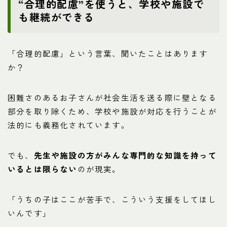
“合理的配慮”を使うと、学校や施設で
も継続ができる
「合理的配慮」という言葉、聞いたことはあります
か？
困難さのあるお子さんが社会生活を送る際に壁となる
部分を取り除くため、学校や施設が対応を行うことが
法的にも義務化されています。
でも、
先生や施設の方がみんな専門的な知識を持って
いるとは限らない
のが現実。
「うちの子はここが苦手で、こういう支援をしてほし
いんです」