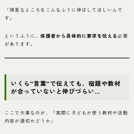
「得意なところをこんなふうに伸ばしてほしいんで
す」
というふうに、
保護者から具体的に要求を伝える
必要
があります。
いくら“言葉”で伝えても、宿題や教材
が合っていないと伸びづらい…
ここで大事なのが、「実際に子どもが使う教材や活動
内容が適切かどうか」