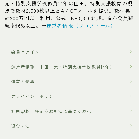
元・特別支援学校教員14年の山田。特別支援教育の視
点で教材2,500枚以上とAI/ICTツールを提供。教材累
計200万回以上利用、公式LINE3,800名超。有料会員継
続率96%以上。→
運営者情報（プロフィール）
会員ログイン
運営者情報（山田｜元・特別支援学校教員14年）
運営者情報
プライバシーポリシー
利用規約／特定商取引法に基づく表記
退会方法