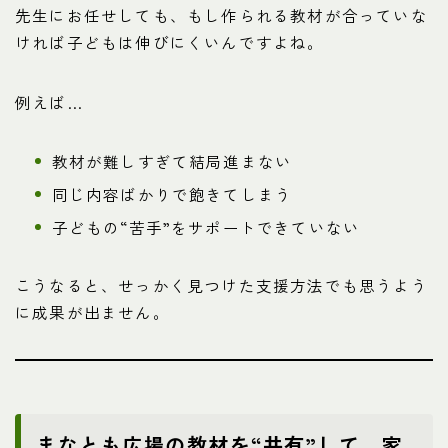
先生にお任せしても、もし作られる教材が合っていな
ければ子どもは伸びにくいんですよね。
例えば…
教材が難しすぎて結局進まない
同じ内容ばかりで飽きてしまう
子どもの“苦手”をサポートできていない
こうなると、せっかく見つけた支援方法でも思うよう
に成果が出ません。
まなとも広場の教材を“共有”して、家