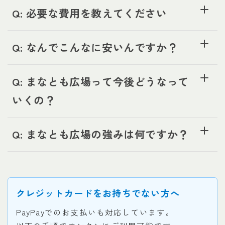
Q: 必要な費用を教えてください
Q: なんでこんなに安いんですか？
Q: まなとも広場って今後どうなって
いくの？
Q: まなとも広場の強みは何ですか？
クレジットカードをお持ちでない方へ
PayPayでのお支払いも対応しています。