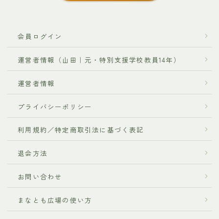
会員ログイン
運営者情報（山田｜元・特別支援学校教員14年）
運営者情報
プライバシーポリシー
利用規約／特定商取引法に基づく表記
退会方法
お問い合わせ
まなとも広場の使い方