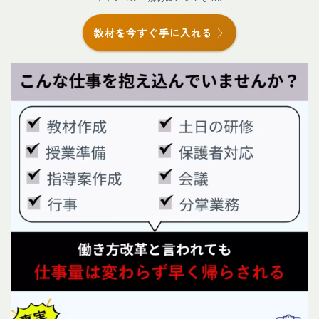
教材を今すぐ手に入れる