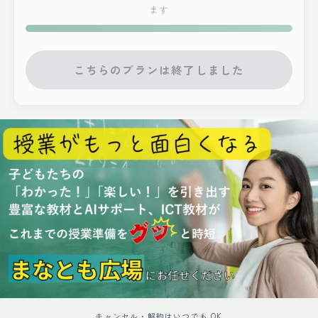
ます
こちらのプランは終了しました
キャンセル・解約はいつでも OK