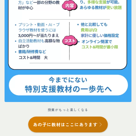
授業がもっと楽しくなる
あの子に教材はここにあります