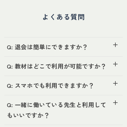
よくある質問
Q: 退会は簡単にできますか？
Q: 教材はどこで利用が可能ですか？
Q: スマホでも利用できますか？
Q: 一緒に働いている先生と利用して
もいいですか？