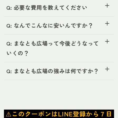
Q: 必要な費用を教えてください
Q: なんでこんなに安いんですか？
Q: まなとも広場って今後どうなって
いくの？
Q: まなとも広場の強みは何ですか？
⚠️
このクーポンはLINE登録から７日