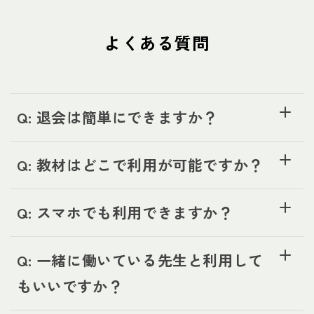
よくある質問
Q: 退会は簡単にできますか？
Q: 教材はどこで利用が可能ですか？
Q: スマホでも利用できますか？
Q: 一緒に働いている先生と利用して
もいいですか？