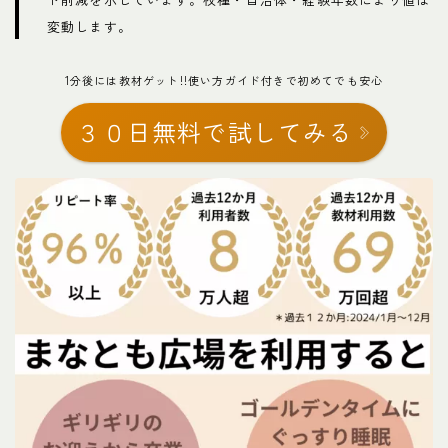
変動します。
1分後には教材ゲット!!使い方ガイド付きで初めてでも安心
３０日無料で試してみる