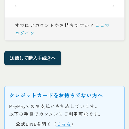
すでにアカウントをお持ちですか ?
ここで
ログイン
クレジットカードをお持ちでない方へ
PayPayでのお支払いも対応しています。
以下の手順でカンタンにご利用可能です。
公式LINEを開く
（
こちら
）