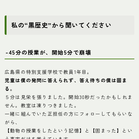
私の“黒歴史”から聞いてください
-45分の授業が、開始5分で崩壊
広島県の特別支援学校で教員1年目。
児童は僕の発問に答えられず、答え待ちの僕は固ま
る。
５分は見栄を張りました。開始30秒だったかもしれま
せん。教室は凍りつきました。
一緒に組んでいた正担任の方にフォローしてもらいな
がら、
【動物の授業をしたという記憶】と【固まった】とい
う事実だけを覚えています。