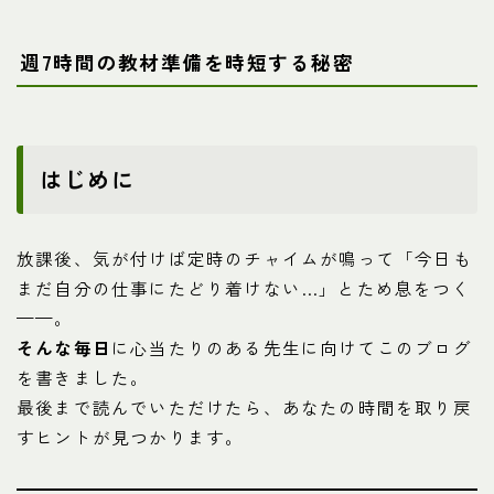
週7時間の教材準備を時短する秘密
はじめに
放課後、気が付けば定時のチャイムが鳴って「今日も
まだ自分の仕事にたどり着けない…」とため息をつく
——。
そんな毎日
に心当たりのある先生に向けてこのブログ
を書きました。
最後まで読んでいただけたら、あなたの時間を取り戻
すヒントが見つかります。