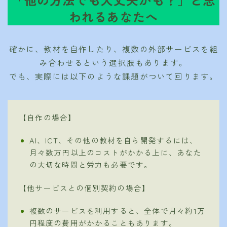
われるあなたへ
確かに、教材を自作したり、複数の外部サービスを組
み合わせるという選択肢もあります。
でも、実際には以下のような課題がついて回ります。
【自作の場合】
AI、ICT、その他の教材を自ら開発するには、
月々数万円以上のコストがかかる上に、あなた
の大切な時間と労力も必要です。
【他サービスとの個別契約の場合】
複数のサービスを利用すると、全体で月々約1万
円程度の費用がかかることもあります。