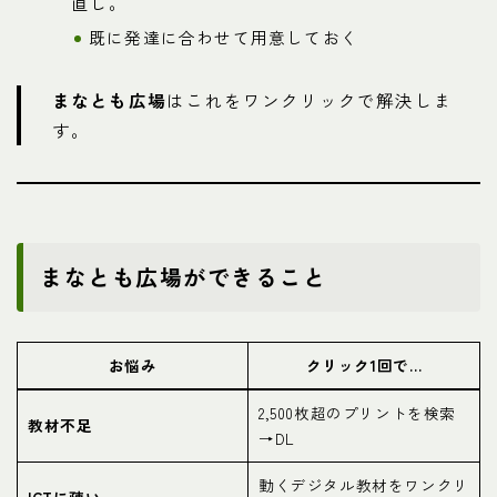
直し。
既に発達に合わせて用意しておく
まなとも広場
はこれをワンクリックで解決しま
す。
まなとも広場ができること
お悩み
クリック1回で…
2,500枚超のプリントを検索
教材不足
→DL
動くデジタル教材をワンクリ