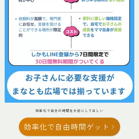
効率化で自分の時間を大切にしてほしい
効率化で自由時間ゲット