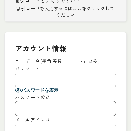
割引コードをお持ちですか ?
割引コードを入力するにはここをクリックして
ください
アカウント情報
ユーザー名(半角英数「_」「-」のみ)
パスワード
パスワードを表示
パスワード確認
メールアドレス